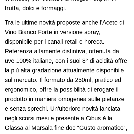
frutta, dolci e formaggi.
Tra le ultime novità proposte anche l’Aceto di
Vino Bianco Forte in versione spray,
disponibile per i canali retail e horeca.
Referenza altamente distintiva, ottenuta da
uve 100% italiane, con i suoi 8° di acidità offre
la più alta gradazione attualmente disponibile
sul mercato. Il formato da 250ml, pratico ed
ergonomico, offre la possibilità di erogare il
prodotto in maniera omogenea sulle pietanze
e senza sprechi. Un’ulteriore novità lanciata
negli scorsi mesi e presente a Cibus è la
Glassa al Marsala fine doc “Gusto aromatico”,