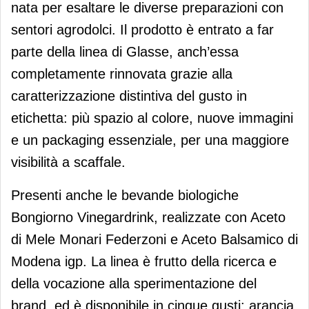
nata per esaltare le diverse preparazioni con
sentori agrodolci. Il prodotto è entrato a far
parte della linea di Glasse, anch’essa
completamente rinnovata grazie alla
caratterizzazione distintiva del gusto in
etichetta: più spazio al colore, nuove immagini
e un packaging essenziale, per una maggiore
visibilità a scaffale.
Presenti anche le bevande biologiche
Bongiorno Vinegardrink, realizzate con Aceto
di Mele Monari Federzoni e Aceto Balsamico di
Modena igp. La linea è frutto della ricerca e
della vocazione alla sperimentazione del
brand, ed è disponibile in cinque gusti: arancia,