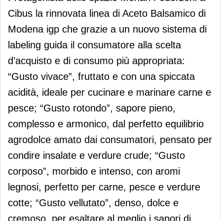
Cibus la rinnovata linea di Aceto Balsamico di
Modena igp che grazie a un nuovo sistema di
labeling guida il consumatore alla scelta
d’acquisto e di consumo più appropriata:
“Gusto vivace”, fruttato e con una spiccata
acidità, ideale per cucinare e marinare carne e
pesce; “Gusto rotondo”, sapore pieno,
complesso e armonico, dal perfetto equilibrio
agrodolce amato dai consumatori, pensato per
condire insalate e verdure crude; “Gusto
corposo”, morbido e intenso, con aromi
legnosi, perfetto per carne, pesce e verdure
cotte; “Gusto vellutato”, denso, dolce e
cremoso, per esaltare al meglio i sapori di