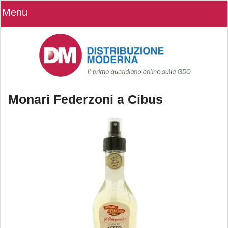
Menu
Monari Federzoni a Cibus