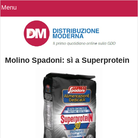
Menu
Molino Spadoni: sì a Superprotein