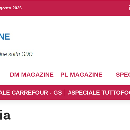
agosto 2026
DM MAGAZINE
PL MAGAZINE
SPEC
ALE CARREFOUR - GS
#SPECIALE TUTTOFO
ia