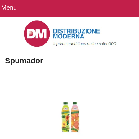
Menu
Spumador