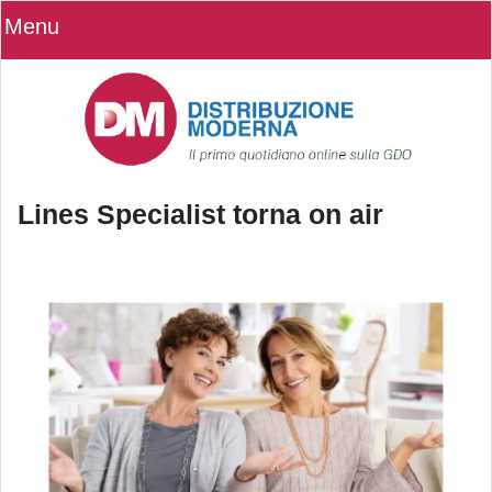
Menu
Lines Specialist torna on air