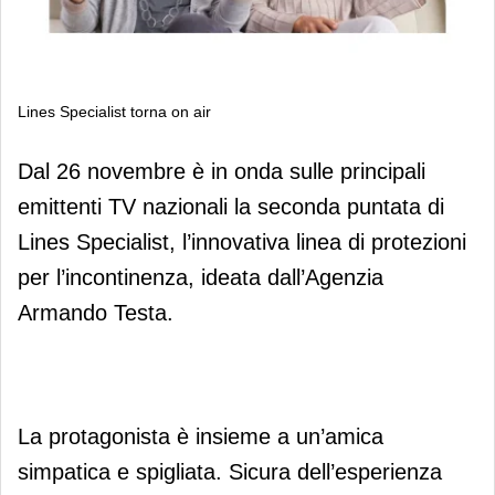
Lines Specialist torna on air
Lines Specialist torna on air
Dal 26 novembre è in onda sulle principali
emittenti TV nazionali la seconda puntata di
Lines Specialist, l’innovativa linea di protezioni
per l’incontinenza, ideata dall’Agenzia
Armando Testa.
La protagonista è insieme a un’amica
simpatica e spigliata. Sicura dell’esperienza