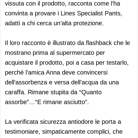
vissuta con il prodotto, racconta come l’ha
convinta a provare i Lines Specialist Pants,
adatti a chi cerca un’alta protezione.
Il loro racconto è illustrato da flashback che le
mostrano prima al supermercato per
acquistare il prodotto, poi a casa per testarlo,
perché l’amica Anna deve convincersi
dell’assorbenza e versa dell’acqua da una
caraffa. Rimane stupita da “Quanto
assorbe”…“E rimane asciutto”.
La verificata sicurezza antiodore le porta a
testimoniare, simpaticamente complici, che