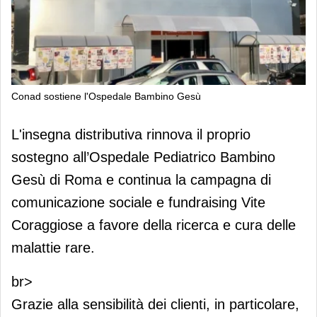
Conad sostiene l'Ospedale Bambino Gesù
Conad sostiene l'Ospedale Bambino
L'insegna distributiva rinnova il proprio
Gesù
sostegno all’Ospedale Pediatrico Bambino
Gesù di Roma e continua la campagna di
comunicazione sociale e fundraising Vite
Coraggiose a favore della ricerca e cura delle
malattie rare.
br>
Grazie alla sensibilità dei clienti, in particolare,