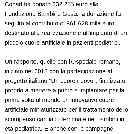
Conad ha donato 332.255 euro alla
Fondazione Bambino Gesù: la donazione fa
seguito al contributo di 861.628 mila euro
destinato alla realizzazione e all’impianto di un
piccolo cuore artificiale in pazienti pediatrici.
Un rapporto, quello con l’Ospedale romano,
iniziato nel 2013 con la partecipazione al
progetto italiano "Un cuore nuovo", finalizzato
proprio a mettere a punto e impiantare per la
prima volta al mondo un innovativo cuore
artificiale miniaturizzato per il trattamento dello
scompenso cardiaco terminale nei bambini in
età pediatrica. E anche con le campagne