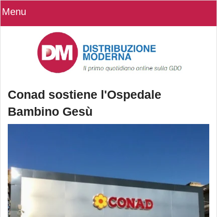
Menu
Conad sostiene l'Ospedale
Bambino Gesù