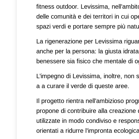
fitness outdoor. Levissima, nell’ambi
delle comunità e dei territori in cui 
spazi verdi e portare sempre più natur
La rigenerazione per Levissima rigua
anche per la persona: la giusta idrataz
benessere sia fisico che mentale di 
L’impegno di Levissima, inoltre, non 
a a curare il verde di queste aree.
Il progetto rientra nell’ambizioso pr
propone di contribuire alla creazione 
utilizzate in modo condiviso e responsa
orientati a ridurre l’impronta ecologica