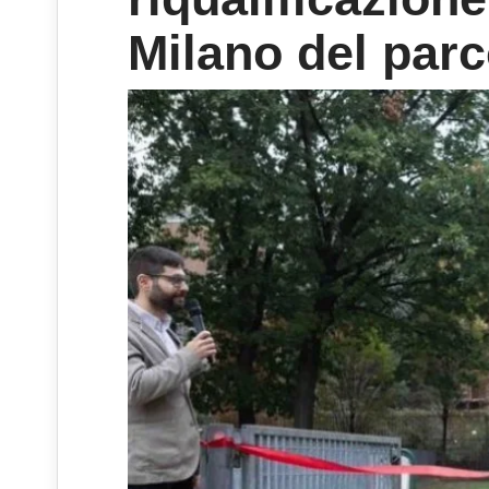
Milano del parc