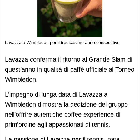
Lavazza a Wimbledon per il tredicesimo anno consecutivo
Lavazza a Wimbledon per il
Lavazza conferma il ritorno al Grande Slam di
tredicesimo anno consecutivo
quest’anno in qualità di caffè ufficiale al Torneo
Wimbledon.
L’impegno di lunga data di Lavazza a
Wimbledon dimostra la dedizione del gruppo
nell’offrire autentiche coffee experience di
prim’ordine agli appassionati di tennis.
La passione di Lavazza per il tennis, nata