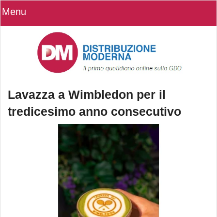
Menu
Lavazza a Wimbledon per il
tredicesimo anno consecutivo