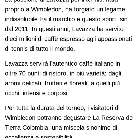
proprio a Wimbledon, ha forgiato un legame
indissolubile tra il marchio e questo sport, sin
dal 2011. In questi anni, Lavazza ha servito
dieci milioni di caffè espresso agli appassionati
di tennis di tutto il mondo.
Lavazza servirà l’autentico caffè italiano in
oltre 70 punti di ristoro, in più varietà: dagli
aromi delicati, fruttati e floreali, a quelli più
ricchi, intensi e corposi.
Per tutta la durata del torneo, i visitatori di
Wimbledon potranno degustare La Reserva de
Tierra Colombia, una miscela sinonimo di
eccellenza e sostenibilità.