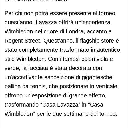
Per chi non potrà essere presente al torneo
quest’anno, Lavazza offrirà un’esperienza
Wimbledon nel cuore di Londra, accanto a
Regent Street. Quest’anno, il flagship store è
stato completamente trasformato in autentico
stile Wimbledon. Con i famosi colori viola e
verde, la facciata è stata decorata con
un'accattivante esposizione di gigantesche
palline da tennis, che posizionate in verticale
offrono un'esposizione di grande effetto,
trasformando “Casa Lavazza” in “Casa
Wimbledon” per le due settimane del torneo.