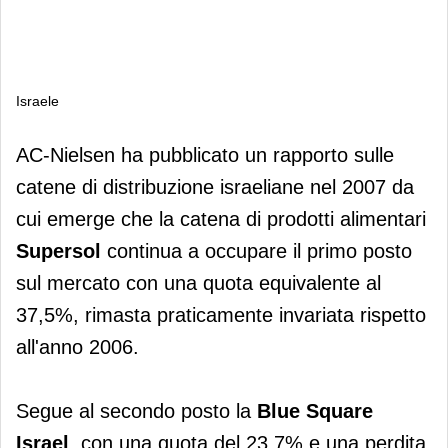
Israele
Israele
AC-Nielsen ha pubblicato un rapporto sulle
catene di distribuzione israeliane nel 2007 da
cui emerge che la catena di prodotti alimentari
Supersol
continua a occupare il primo posto
sul mercato con una quota equivalente al
37,5%, rimasta praticamente invariata rispetto
all'anno 2006.
Segue al secondo posto la
Blue Square
Israel
, con una quota del 23,7% e una perdita