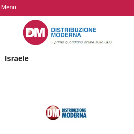
Menu
Israele