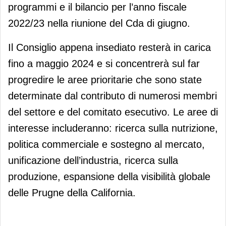
programmi e il bilancio per l’anno fiscale
2022/23 nella riunione del Cda di giugno.
Il Consiglio appena insediato resterà in carica
fino a maggio 2024 e si concentrerà sul far
progredire le aree prioritarie che sono state
determinate dal contributo di numerosi membri
del settore e del comitato esecutivo. Le aree di
interesse includeranno: ricerca sulla nutrizione,
politica commerciale e sostegno al mercato,
unificazione dell’industria, ricerca sulla
produzione, espansione della visibilità globale
delle Prugne della California.