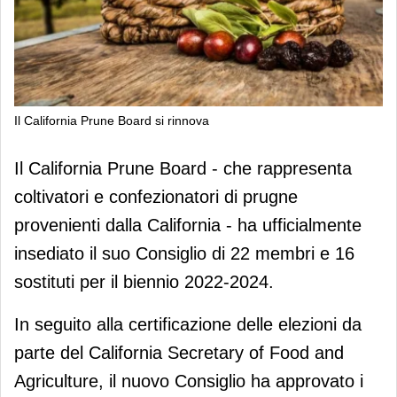
Il California Prune Board si rinnova
Il California Prune Board si rinnova
Il California Prune Board - che rappresenta
coltivatori e confezionatori di prugne
provenienti dalla California - ha ufficialmente
insediato il suo Consiglio di 22 membri e 16
sostituti per il biennio 2022-2024.
In seguito alla certificazione delle elezioni da
parte del California Secretary of Food and
Agriculture, il nuovo Consiglio ha approvato i