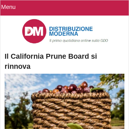
Menu
Il California Prune Board si
rinnova