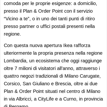
comoda per le proprie esigenze: a domicilio,
presso il Plan & Order Point con il servizio
“Vicino a te”, o in uno dei tanti punti di ritiro
presso partner o uffici postali presenti nella
regione.
Con questa nuova apertura Ikea rafforza
ulteriormente la propria presenza nella regione
Lombardia, un ecosistema che oggi raggiunge
oltre 7 milioni di visitatori all’anno, attraverso i
quattro negozi tradizionali di Milano Carugate,
Corsico, San Giuliano e Brescia, oltre ai due
Plan & Order Point situati nel centro di Milano
in via Albricci, a CityLife e a Curno, in provincia
di Bergamo.