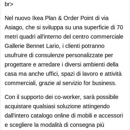
br>
Nel nuovo Ikea Plan & Order Point di via
Asiago, che si sviluppa su una superficie di 70
metri quadri all’interno del centro commerciale
Gallerie Bennet Lario, i clienti potranno
usufruire di consulenze personalizzate per
progettare e arredare i diversi ambienti della
casa ma anche uffici, spazi di lavoro e attività
commerciali, grazie al servizio for business.
Con il supporto dei co-worker, sarà possibile
acquistare qualsiasi soluzione attingendo
dall’intero catalogo online di mobili e accessori
e scegliere la modalità di consegna più