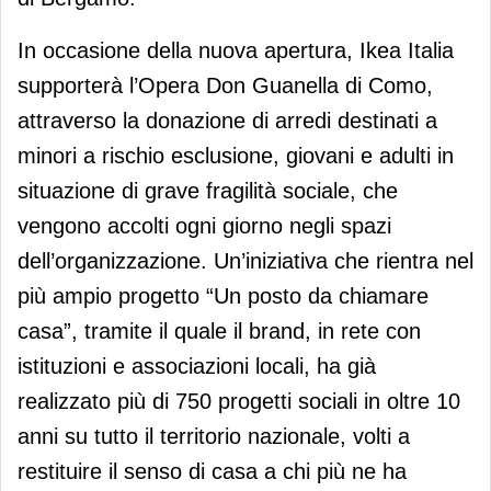
In occasione della nuova apertura, Ikea Italia
supporterà l’Opera Don Guanella di Como,
attraverso la donazione di arredi destinati a
minori a rischio esclusione, giovani e adulti in
situazione di grave fragilità sociale, che
vengono accolti ogni giorno negli spazi
dell’organizzazione. Un’iniziativa che rientra nel
più ampio progetto “Un posto da chiamare
casa”, tramite il quale il brand, in rete con
istituzioni e associazioni locali, ha già
realizzato più di 750 progetti sociali in oltre 10
anni su tutto il territorio nazionale, volti a
restituire il senso di casa a chi più ne ha