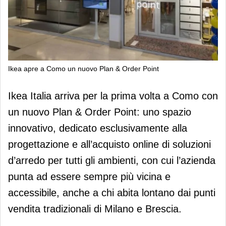
Ikea apre a Como un nuovo Plan & Order Point
Ikea apre a Como un nuovo Plan &
Ikea Italia arriva per la prima volta a Como con
Order Point
un nuovo Plan & Order Point: uno spazio
innovativo, dedicato esclusivamente alla
progettazione e all’acquisto online di soluzioni
d’arredo per tutti gli ambienti, con cui l’azienda
punta ad essere sempre più vicina e
accessibile, anche a chi abita lontano dai punti
vendita tradizionali di Milano e Brescia.