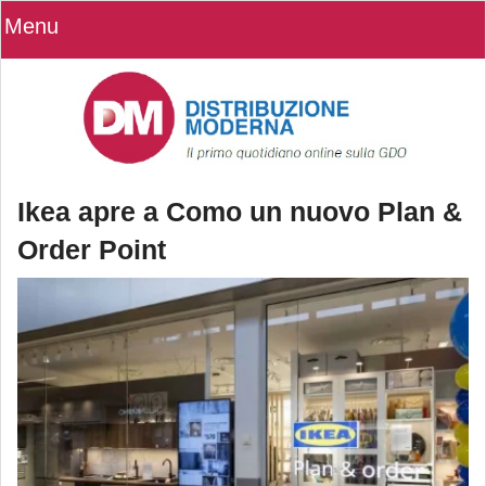
Menu
Ikea apre a Como un nuovo Plan &
Order Point