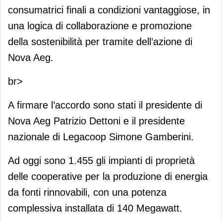
consumatrici finali a condizioni vantaggiose, in
una logica di collaborazione e promozione
della sostenibilità per tramite dell’azione di
Nova Aeg.
br>
A firmare l’accordo sono stati il presidente di
Nova Aeg Patrizio Dettoni e il presidente
nazionale di Legacoop Simone Gamberini.
Ad oggi sono 1.455 gli impianti di proprietà
delle cooperative per la produzione di energia
da fonti rinnovabili, con una potenza
complessiva installata di 140 Megawatt.