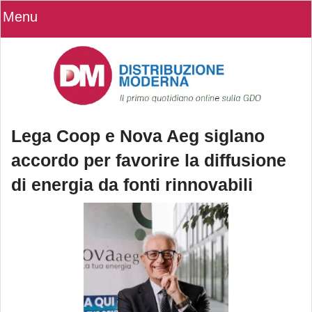
Menu
Lega Coop e Nova Aeg siglano
accordo per favorire la diffusione
di energia da fonti rinnovabili