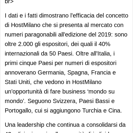
br>
I dati e i fatti dimostrano l’efficacia del concetto
di HostMilano che si presenta al mercato con
numeri paragonabili all’edizione del 2019: sono
oltre 2.000 gli espositori, dei quali il 40%
internazionali da 50 Paesi. Oltre all’Italia, i
primi cinque Paesi per numeri di espositori
annoverano Germania, Spagna, Francia e
Stati Uniti, che vedono in HostMilano
un’opportunità di fare business ‘mondo su
mondo’. Seguono Svizzera, Paesi Bassi e
Portogallo, cui si aggiungono Turchia e Cina.
Una leadership che continua a consolidarsi da