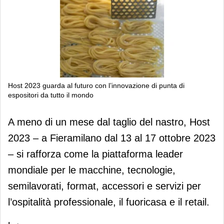
Host 2023 guarda al futuro con l’innovazione di punta di
espositori da tutto il mondo
Host 2023 guarda al futuro con
A meno di un mese dal taglio del nastro, Host
l’innovazione di punta di espositori da
2023 – a Fieramilano dal 13 al 17 ottobre 2023
tutto il mondo
– si rafforza come la piattaforma leader
mondiale per le macchine, tecnologie,
semilavorati, format, accessori e servizi per
l’ospitalità professionale, il fuoricasa e il retail.