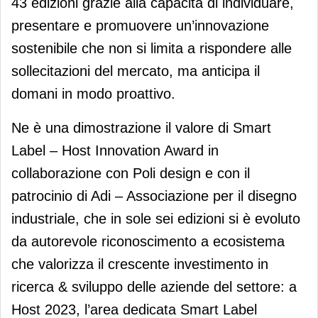
43 edizioni grazie alla capacità di individuare,
presentare e promuovere un’innovazione
sostenibile che non si limita a rispondere alle
sollecitazioni del mercato, ma anticipa il
domani in modo proattivo.
Ne è una dimostrazione il valore di Smart
Label – Host Innovation Award in
collaborazione con Poli design e con il
patrocinio di Adi – Associazione per il disegno
industriale, che in sole sei edizioni si è evoluto
da autorevole riconoscimento a ecosistema
che valorizza il crescente investimento in
ricerca & sviluppo delle aziende del settore: a
Host 2023, l’area dedicata Smart Label