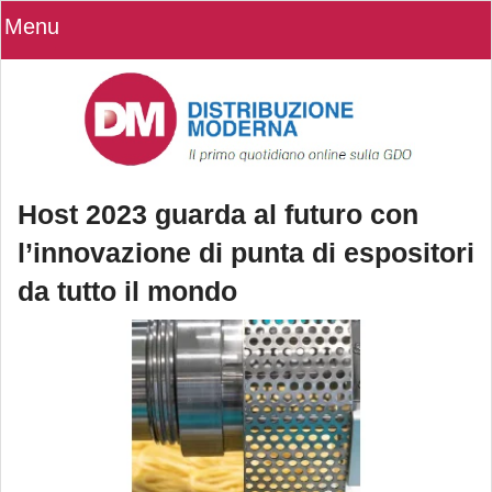
Menu
Host 2023 guarda al futuro con
l’innovazione di punta di espositori
da tutto il mondo