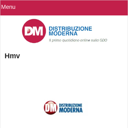
Menu
Hmv