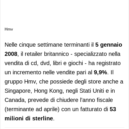
Hmv
Hmv
Nelle cinque settimane terminanti il
5 gennaio
2008
, il retailer britannico - specializzato nella
vendita di cd, dvd, libri e giochi - ha registrato
un incremento nelle vendite pari al
9,9%
. Il
gruppo Hmv, che possiede degli store anche a
Singapore, Hong Kong, negli Stati Uniti e in
Canada, prevede di chiudere l’anno fiscale
(terminante ad aprile) con un fatturato di
53
milioni di sterline
.