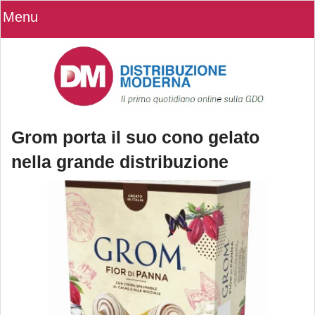
Menu
Grom porta il suo cono gelato
nella grande distribuzione