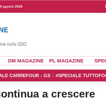
9 agosto 2026
DM MAGAZINE
PL MAGAZINE
SPEC
ALE CARREFOUR - GS
#SPECIALE TUTTOFO
continua a crescere