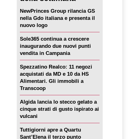
NewPrinces Group rilancia GS
nella Gdo italiana e presenta il
nuovo logo
Sole365 continua a crescere
inaugurando due nuovi punti
vendita in Campania
Spezzatino Realco: 11 negozi
acquistati da MD e 10 da HS
Alimentari. Gli immobili a
Transcoop
Algida lancia lo stecco gelato a
cinque strati di gusto ispirato ai
vulcani
Tuttigiorni apre a Quartu
Sant’Elena il terzo punto