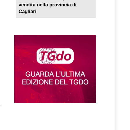
vendita nella provincia di
Cagliari
a