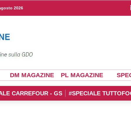
agosto 2026
DM MAGAZINE
PL MAGAZINE
SPEC
ALE CARREFOUR - GS
#SPECIALE TUTTOFO