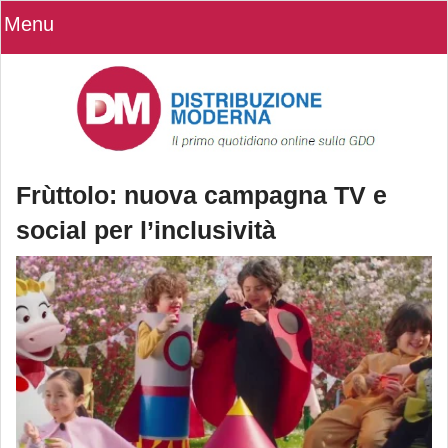
Menu
Frùttolo: nuova campagna TV e
social per l’inclusività