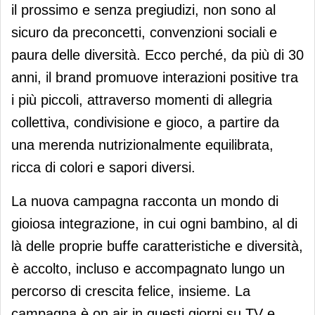
il prossimo e senza pregiudizi, non sono al
sicuro da preconcetti, convenzioni sociali e
paura delle diversità. Ecco perché, da più di 30
anni, il brand promuove interazioni positive tra
i più piccoli, attraverso momenti di allegria
collettiva, condivisione e gioco, a partire da
una merenda nutrizionalmente equilibrata,
ricca di colori e sapori diversi.
La nuova campagna racconta un mondo di
gioiosa integrazione, in cui ogni bambino, al di
là delle proprie buffe caratteristiche e diversità,
è accolto, incluso e accompagnato lungo un
percorso di crescita felice, insieme. La
campagna è on air in questi giorni su TV e