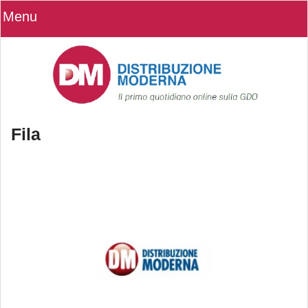
Menu
Fila