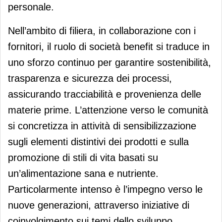
personale.
Nell’ambito di filiera, in collaborazione con i
fornitori, il ruolo di società benefit si traduce in
uno sforzo continuo per garantire sostenibilità,
trasparenza e sicurezza dei processi,
assicurando tracciabilità e provenienza delle
materie prime. L’attenzione verso le comunità
si concretizza in attività di sensibilizzazione
sugli elementi distintivi dei prodotti e sulla
promozione di stili di vita basati su
un’alimentazione sana e nutriente.
Particolarmente intenso è l’impegno verso le
nuove generazioni, attraverso iniziative di
coinvolgimento sui temi dello sviluppo