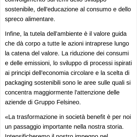
sostenibile, dell’educazione al consumo e dello
spreco alimentare.
Infine, la tutela dell’ambiente è il valore guida
che dà corpo a tutte le azioni intraprese lungo
la catena del valore. La riduzione dei consumi
e delle emissioni, lo sviluppo di processi ispirati
ai principi dell’economia circolare e la scelta di
packaging sostenibili sono le aree sulle quali si
concentra maggiormente l’attenzione delle
aziende di Gruppo Felsineo.
«La trasformazione in società benefit è per noi
un passaggio importante nella nostra storia.
Intensificheremo il nostro impegno nel