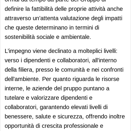
definire la fattibilità delle proprie attività anche
attraverso un’attenta valutazione degli impatti
che queste determinano in termini di
sostenibilità sociale e ambientale.
L’impegno viene declinato a molteplici livelli:
verso i dipendenti e collaboratori, all’interno
della filiera, presso le comunità e nei confronti
dell’ambiente. Per quanto riguarda le risorse
interne, le aziende del pruppo puntano a
tutelare e valorizzare dipendenti e
collaboratori, garantendo elevati livelli di
benessere, salute e sicurezza, offrendo inoltre
opportunità di crescita professionale e