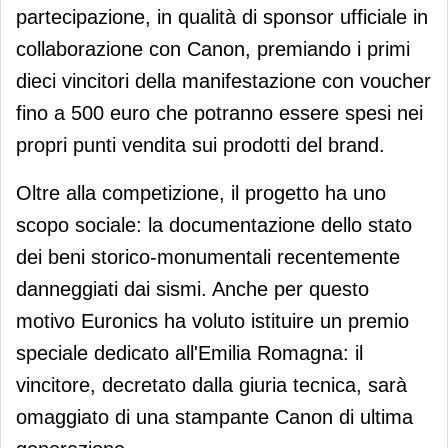
partecipazione, in qualità di sponsor ufficiale in
collaborazione con Canon, premiando i primi
dieci vincitori della manifestazione con voucher
fino a 500 euro che potranno essere spesi nei
propri punti vendita sui prodotti del brand.
Oltre alla competizione, il progetto ha uno
scopo sociale: la documentazione dello stato
dei beni storico-monumentali recentemente
danneggiati dai sismi. Anche per questo
motivo Euronics ha voluto istituire un premio
speciale dedicato all'Emilia Romagna: il
vincitore, decretato dalla giuria tecnica, sarà
omaggiato di una stampante Canon di ultima