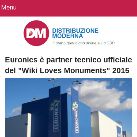
Menu
Euronics è partner tecnico ufficiale
del "Wiki Loves Monuments" 2015