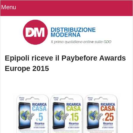
Menu
Epipoli riceve il Paybefore Awards
Europe 2015