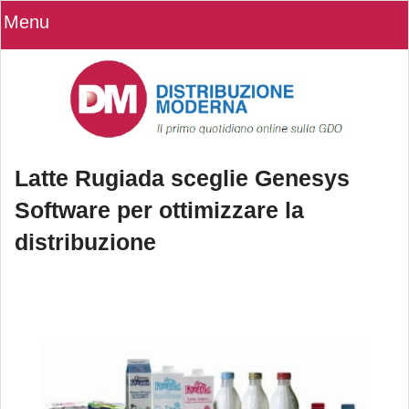
Menu
Latte Rugiada sceglie Genesys
Software per ottimizzare la
distribuzione