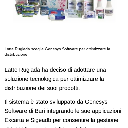
Latte Rugiada sceglie Genesys Software per ottimizzare la
distribuzione
Latte Rugiada sceglie Genesys
Latte Rugiada ha deciso di adottare una
Software per ottimizzare la
soluzione tecnologica per ottimizzare la
distribuzione
distribuzione dei suoi prodotti.
Il sistema è stato sviluppato da Genesys
Software di Bari integrando le sue applicazioni
Excarta e Sigeadb per consentire la gestione