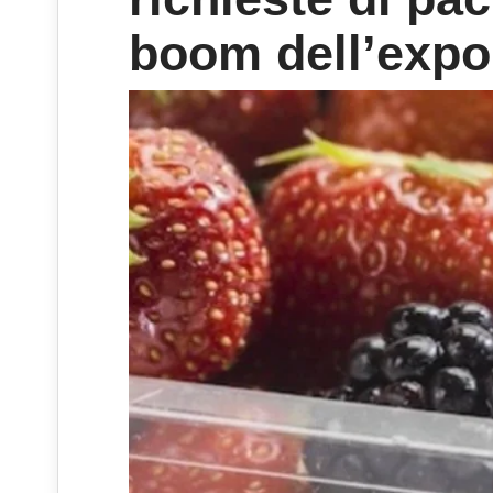
boom dell’expo