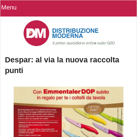
Menu
Despar: al via la nuova raccolta
punti