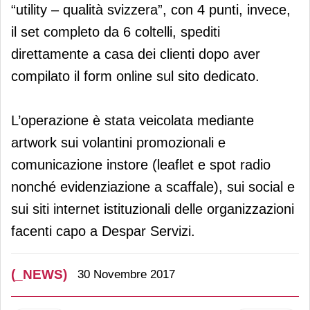
“utility – qualità svizzera”, con 4 punti, invece,
il set completo da 6 coltelli, spediti
direttamente a casa dei clienti dopo aver
compilato il form online sul sito dedicato.
L’operazione è stata veicolata mediante
artwork sui volantini promozionali e
comunicazione instore (leaflet e spot radio
nonché evidenziazione a scaffale), sui social e
sui siti internet istituzionali delle organizzazioni
facenti capo a Despar Servizi.
(_NEWS)
30 Novembre 2017