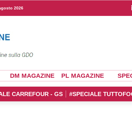
agosto 2026
DM MAGAZINE
PL MAGAZINE
SPEC
ALE CARREFOUR - GS
#SPECIALE TUTTOFO