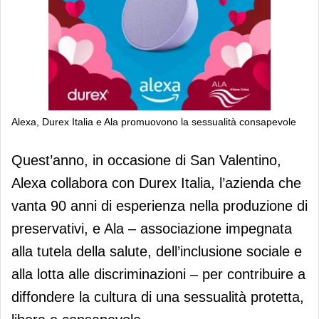
Alexa, Durex Italia e Ala promuovono la sessualità consapevole
Alexa, Durex Italia e Ala promuovono
Quest’anno, in occasione di San Valentino,
la sessualità consapevole
Alexa collabora con Durex Italia, l’azienda che
vanta 90 anni di esperienza nella produzione di
preservativi, e Ala – associazione impegnata
alla tutela della salute, dell’inclusione sociale e
alla lotta alle discriminazioni – per contribuire a
diffondere la cultura di una sessualità protetta,