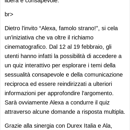
libera e consapevole.
br>
Dietro l’invito “Alexa, famolo strano!”, si cela
un’iniziativa che va oltre il richiamo
cinematografico. Dal 12 al 19 febbraio, gli
utenti hanno infatti la possibilità di accedere a
un quiz interattivo per esplorare i temi della
sessualità consapevole e della comunicazione
reciproca ed essere reindirizzati a ulteriori
informazioni per approfondire l’argomento.
Sarà ovviamente Alexa a condurre il quiz
attraverso alcune domande a risposta multipla.
Grazie alla sinergia con Durex Italia e Ala,