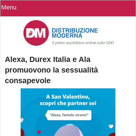
Menu
Alexa, Durex Italia e Ala
promuovono la sessualità
consapevole