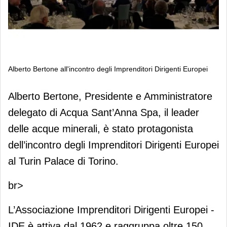
Alberto Bertone all'incontro degli Imprenditori Dirigenti Europei
Alberto Bertone all'incontro degli
Alberto Bertone, Presidente e Amministratore
Imprenditori Dirigenti Europei
delegato di Acqua Sant’Anna Spa, il leader
delle acque minerali, è stato protagonista
dell’incontro degli Imprenditori Dirigenti Europei
al Turin Palace di Torino.
br>
L’Associazione Imprenditori Dirigenti Europei -
IDE è attiva dal 1962 e raggruppa oltre 150