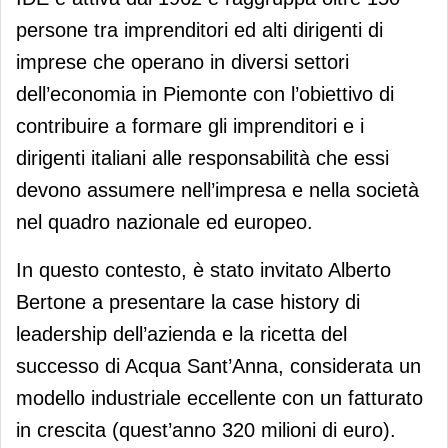
persone tra imprenditori ed alti dirigenti di
imprese che operano in diversi settori
dell’economia in Piemonte con l’obiettivo di
contribuire a formare gli imprenditori e i
dirigenti italiani alle responsabilità che essi
devono assumere nell’impresa e nella società
nel quadro nazionale ed europeo.
In questo contesto, è stato invitato Alberto
Bertone a presentare la case history di
leadership dell’azienda e la ricetta del
successo di Acqua Sant’Anna, considerata un
modello industriale eccellente con un fatturato
in crescita (quest’anno 320 milioni di euro).