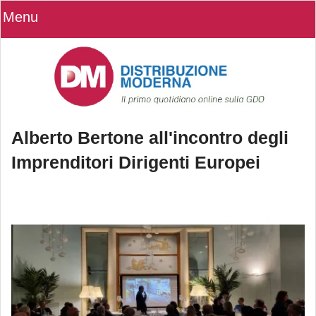
Menu
Alberto Bertone all'incontro degli
Imprenditori Dirigenti Europei