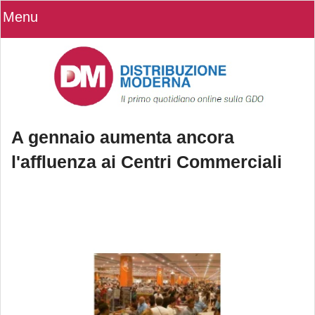
Menu
A gennaio aumenta ancora
l'affluenza ai Centri Commerciali