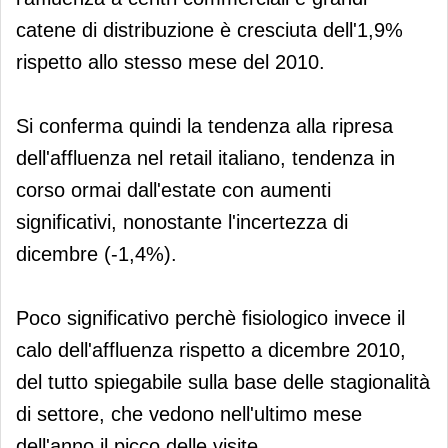
catene di distribuzione è cresciuta dell'1,9%
rispetto allo stesso mese del 2010.
Si conferma quindi la tendenza alla ripresa
dell'affluenza nel retail italiano, tendenza in
corso ormai dall'estate con aumenti
significativi, nonostante l'incertezza di
dicembre (-1,4%).
Poco significativo perchè fisiologico invece il
calo dell'affluenza rispetto a dicembre 2010,
del tutto spiegabile sulla base delle stagionalità
di settore, che vedono nell'ultimo mese
dell'anno il picco delle visite.