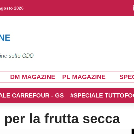
agosto 2026
DM MAGAZINE
PL MAGAZINE
SPEC
ALE CARREFOUR - GS
#SPECIALE TUTTOFO
 per la frutta secca