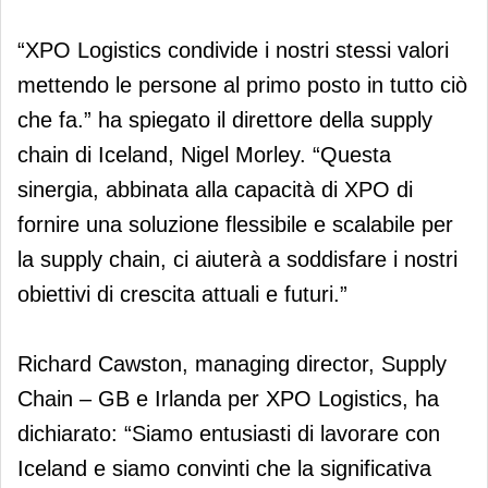
“XPO Logistics condivide i nostri stessi valori
mettendo le persone al primo posto in tutto ciò
che fa.” ha spiegato il direttore della supply
chain di Iceland, Nigel Morley. “Questa
sinergia, abbinata alla capacità di XPO di
fornire una soluzione flessibile e scalabile per
la supply chain, ci aiuterà a soddisfare i nostri
obiettivi di crescita attuali e futuri.”
Richard Cawston, managing director, Supply
Chain – GB e Irlanda per XPO Logistics, ha
dichiarato: “Siamo entusiasti di lavorare con
Iceland e siamo convinti che la significativa