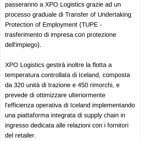
passeranno a XPO Logistics grazie ad un
processo graduale di Transfer of Undertaking
Protection of Employment (TUPE -
trasferimento di impresa con protezione
dell'impiego).
XPO Logistics gestirà inoltre la flotta a
temperatura controllata di Iceland, composta
da 320 unità di trazione e 450 rimorchi, e
prevede di ottimizzare ulteriormente
l'efficienza operativa di Iceland implementando
una piattaforma integrata di supply chain in
ingresso dedicata alle relazioni con i fornitori
del retailer.