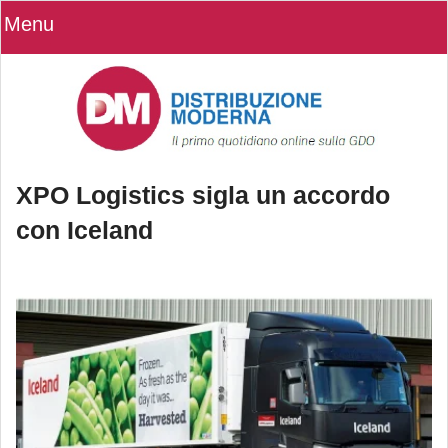
Menu
XPO Logistics sigla un accordo
con Iceland