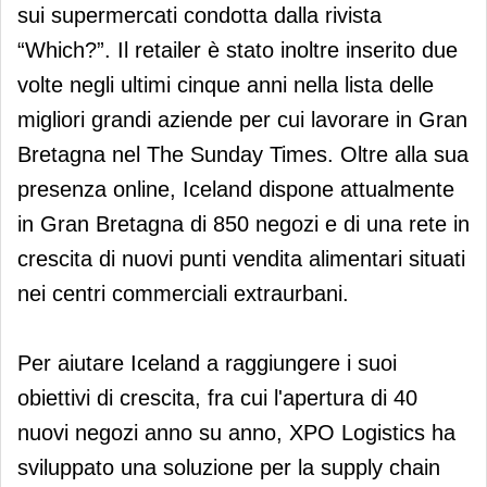
sui supermercati condotta dalla rivista
“Which?”. Il retailer è stato inoltre inserito due
volte negli ultimi cinque anni nella lista delle
migliori grandi aziende per cui lavorare in Gran
Bretagna nel The Sunday Times. Oltre alla sua
presenza online, Iceland dispone attualmente
in Gran Bretagna di 850 negozi e di una rete in
crescita di nuovi punti vendita alimentari situati
nei centri commerciali extraurbani.
Per aiutare Iceland a raggiungere i suoi
obiettivi di crescita, fra cui l'apertura di 40
nuovi negozi anno su anno, XPO Logistics ha
sviluppato una soluzione per la supply chain