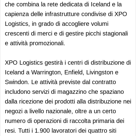
che combina la rete dedicata di Iceland e la
capienza delle infrastrutture condivise di XPO
Logistics, in grado di accogliere volumi
crescenti di merci e di gestire picchi stagionali
e attività promozionali.
XPO Logistics gestirà i centri di distribuzione di
Iceland a Warrington, Enfield, Livingston e
Swindon. Le attività previste dal contratto
includono servizi di magazzino che spaziano
dalla ricezione dei prodotti alla distribuzione nei
negozi a livello nazionale, oltre a un certo
numero di operazioni di raccolta primaria dei
resi. Tutti i 1.900 lavoratori dei quattro siti