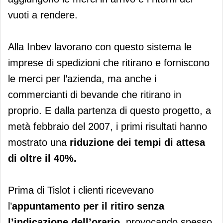
vuoti a rendere.
Alla Inbev lavorano con questo sistema le
imprese di spedizioni che ritirano e forniscono
le merci per l’azienda, ma anche i
commercianti di bevande che ritirano in
proprio. E dalla partenza di questo progetto, a
metà febbraio del 2007, i primi risultati hanno
mostrato una
riduzione dei tempi di attesa
di oltre il 40%.
Prima di Tislot i clienti ricevevano
l’
appuntamento per il ritiro senza
l’indicazione dell’orario
, provocando spesso