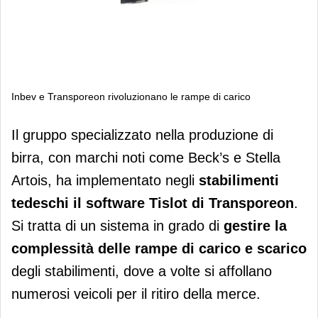
Inbev e Transporeon rivoluzionano le rampe di carico
Inbev e Transporeon rivoluzionano le
Il gruppo specializzato nella produzione di
rampe di carico
birra, con marchi noti come Beck’s e Stella
Artois, ha implementato negli
stabilimenti
tedeschi il software Tislot di Transporeon
.
Si tratta di un sistema in grado di
gestire la
complessità delle rampe di carico e scarico
degli stabilimenti, dove a volte si affollano
numerosi veicoli per il ritiro della merce.