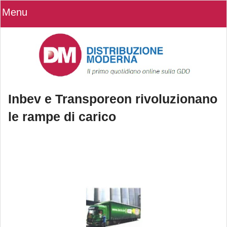
Menu
Inbev e Transporeon rivoluzionano
le rampe di carico