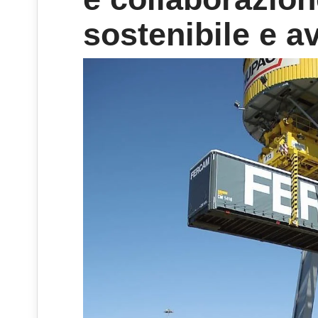
sostenibile e a