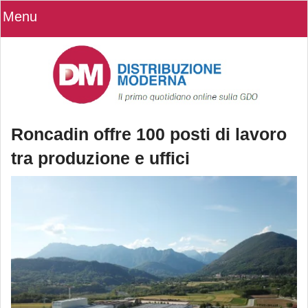
Menu
Roncadin offre 100 posti di lavoro
tra produzione e uffici