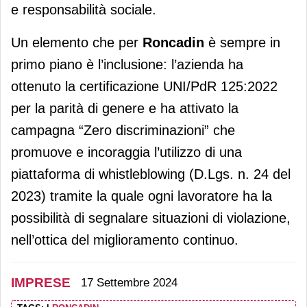
e responsabilità sociale.
Un elemento che per
Roncadin
è sempre in
primo piano è l’inclusione: l’azienda ha
ottenuto la certificazione UNI/PdR 125:2022
per la parità di genere e ha attivato la
campagna “Zero discriminazioni” che
promuove e incoraggia l’utilizzo di una
piattaforma di whistleblowing (D.Lgs. n. 24 del
2023) tramite la quale ogni lavoratore ha la
possibilità di segnalare situazioni di violazione,
nell’ottica del miglioramento continuo.
IMPRESE
17 Settembre 2024