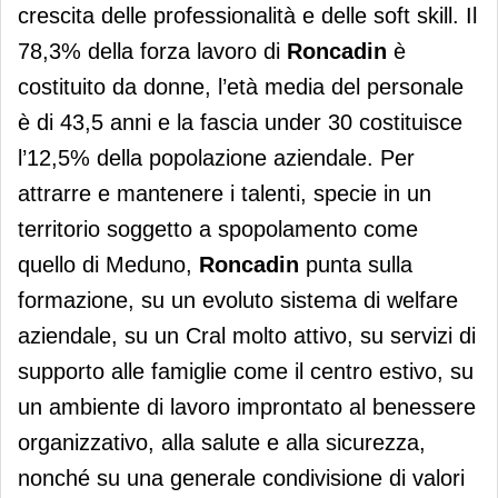
crescita delle professionalità e delle soft skill. Il
78,3% della forza lavoro di
Roncadin
è
costituito da donne, l’età media del personale
è di 43,5 anni e la fascia under 30 costituisce
l’12,5% della popolazione aziendale. Per
attrarre e mantenere i talenti, specie in un
territorio soggetto a spopolamento come
quello di Meduno,
Roncadin
punta sulla
formazione, su un evoluto sistema di welfare
aziendale, su un Cral molto attivo, su servizi di
supporto alle famiglie come il centro estivo, su
un ambiente di lavoro improntato al benessere
organizzativo, alla salute e alla sicurezza,
nonché su una generale condivisione di valori