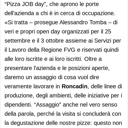
“Pizza JOB day”, che aprono le porte
dell’azienda a chi è in cerca di occupazione.
«Si tratta – prosegue Alessandro Tomba – di
veri e propri open day organizzati per il 25
settembre e il 3 ottobre assieme ai Servizi per
il Lavoro della Regione FVG e riservati quindi
alle loro iscritte e ai loro iscritti. Oltre a
presentare l’azienda e le posizioni aperte,
daremo un assaggio di cosa vuol dire
veramente lavorare in
Roncadin
, delle linee di
produzione, degli ambienti, delle iniziative per i
dipendenti. “Assaggio” anche nel vero senso
della parola, perché la visita si concluderà con
la degustazione delle nostre pizze: questo non