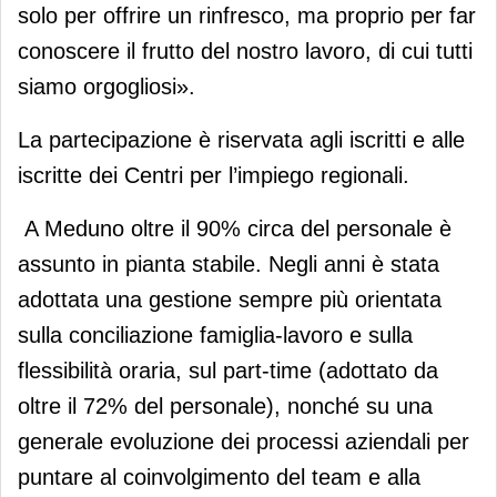
solo per offrire un rinfresco, ma proprio per far
conoscere il frutto del nostro lavoro, di cui tutti
siamo orgogliosi».
La partecipazione è riservata agli iscritti e alle
iscritte dei Centri per l’impiego regionali.
A Meduno oltre il 90% circa del personale è
assunto in pianta stabile. Negli anni è stata
adottata una gestione sempre più orientata
sulla conciliazione famiglia-lavoro e sulla
flessibilità oraria, sul part-time (adottato da
oltre il 72% del personale), nonché su una
generale evoluzione dei processi aziendali per
puntare al coinvolgimento del team e alla