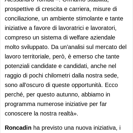
prospettive di crescita e carriera, misure di
conciliazione, un ambiente stimolante e tante
iniziative a favore di lavoratrici e lavoratori,
compreso un sistema di welfare aziendale
molto sviluppato. Da un’analisi sul mercato del
lavoro territoriale, però, è emerso che tante
potenziali candidate e candidati, anche nel
raggio di pochi chilometri dalla nostra sede,
sono all’oscuro di queste opportunità. Ecco
perché, per questo autunno, abbiamo in
programma numerose iniziative per far
conoscere la nostra realtà».
Roncadin
ha previsto una nuova iniziativa, i