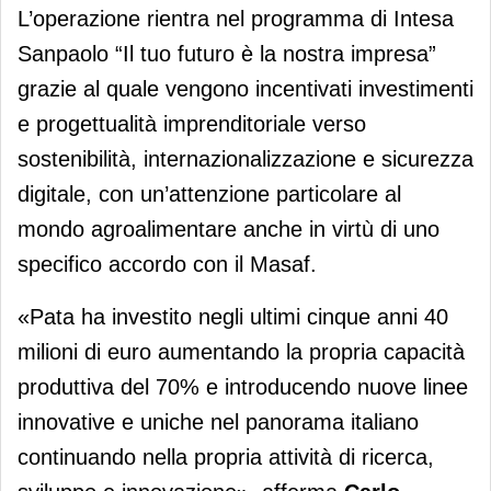
L’operazione rientra nel programma di Intesa
Sanpaolo “Il tuo futuro è la nostra impresa”
grazie al quale vengono incentivati investimenti
e progettualità imprenditoriale verso
sostenibilità, internazionalizzazione e sicurezza
digitale, con un’attenzione particolare al
mondo agroalimentare anche in virtù di uno
specifico accordo con il Masaf.
«Pata ha investito negli ultimi cinque anni 40
milioni di euro aumentando la propria capacità
produttiva del 70% e introducendo nuove linee
innovative e uniche nel panorama italiano
continuando nella propria attività di ricerca,