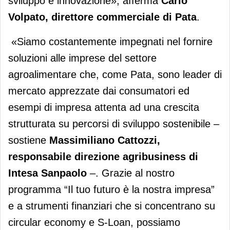
sviluppo e innovazione», afferma
Carlo
Volpato,
direttore commerciale di Pata
.
«Siamo costantemente impegnati nel fornire
soluzioni alle imprese del settore
agroalimentare che, come Pata, sono leader di
mercato apprezzate dai consumatori ed
esempi di impresa attenta ad una crescita
strutturata su percorsi di sviluppo sostenibile –
sostiene
Massimiliano Cattozzi,
responsabile direzione agribusiness di
Intesa Sanpaolo
–. Grazie al nostro
programma “Il tuo futuro è la nostra impresa”
e a strumenti finanziari che si concentrano su
circular economy e S-Loan, possiamo