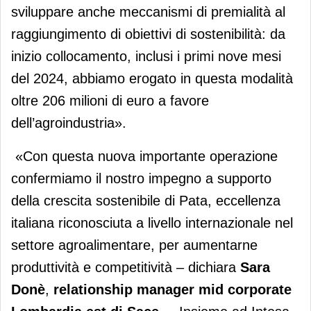
sviluppare anche meccanismi di premialità al
raggiungimento di obiettivi di sostenibilità: da
inizio collocamento, inclusi i primi nove mesi
del 2024, abbiamo erogato in questa modalità
oltre 206 milioni di euro a favore
dell’agroindustria».
«Con questa nuova importante operazione
confermiamo il nostro impegno a supporto
della crescita sostenibile di Pata, eccellenza
italiana riconosciuta a livello internazionale nel
settore agroalimentare, per aumentarne
produttività e competitività – dichiara
Sara
Donè
,
relationship manager mid corporate