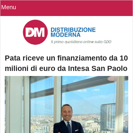
Menu
Pata riceve un finanziamento da 10
milioni di euro da Intesa San Paolo