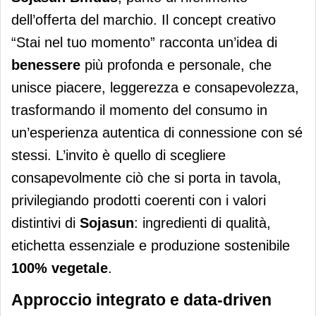
dell’offerta del marchio. Il concept creativo
“Stai nel tuo momento” racconta un’idea di
benessere
più profonda e personale, che
unisce piacere, leggerezza e consapevolezza,
trasformando il momento del consumo in
un’esperienza autentica di connessione con sé
stessi. L’invito è quello di scegliere
consapevolmente ciò che si porta in tavola,
privilegiando prodotti coerenti con i valori
distintivi di
Sojasun
: ingredienti di qualità,
etichetta essenziale e produzione sostenibile
100% vegetale
.
Approccio integrato e data-driven