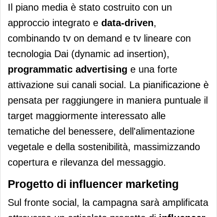
Il piano media è stato costruito con un
approccio integrato e
data-driven
,
combinando tv on demand e tv lineare con
tecnologia Dai (dynamic ad insertion),
programmatic advertising
e una forte
attivazione sui canali social. La pianificazione è
pensata per raggiungere in maniera puntuale il
target maggiormente interessato alle
tematiche del benessere, dell'alimentazione
vegetale e della sostenibilità, massimizzando
copertura e rilevanza del messaggio.
Progetto di influencer marketing
Sul fronte social, la campagna sarà amplificata