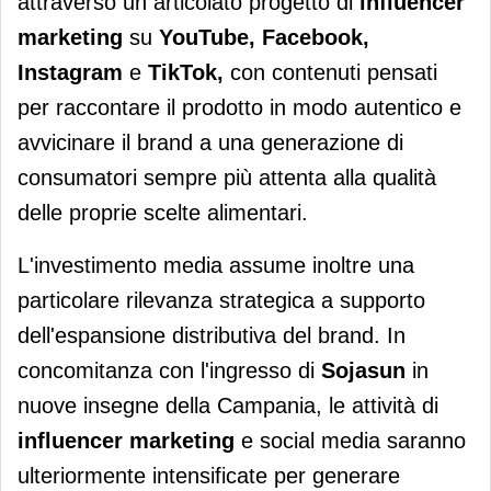
attraverso un articolato progetto di
influencer
marketing
su
YouTube, Facebook,
Instagram
e
TikTok,
con contenuti pensati
per raccontare il prodotto in modo autentico e
avvicinare il brand a una generazione di
consumatori sempre più attenta alla qualità
delle proprie scelte alimentari.
L'investimento media assume inoltre una
particolare rilevanza strategica a supporto
dell'espansione distributiva del brand. In
concomitanza con l'ingresso di
Sojasun
in
nuove insegne della Campania, le attività di
influencer marketing
e social media saranno
ulteriormente intensificate per generare