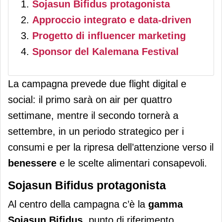
Sojasun Bifidus protagonista
Approccio integrato e data-driven
Progetto di influencer marketing
Sponsor del Kalemana Festival
La campagna prevede due flight digital e
social: il primo sarà on air per quattro
settimane, mentre il secondo tornerà a
settembre, in un periodo strategico per i
consumi e per la ripresa dell’attenzione verso il
benessere
e le scelte alimentari consapevoli.
Sojasun Bifidus protagonista
Al centro della campagna c’è la
gamma
Sojasun Bifidus
, punto di riferimento