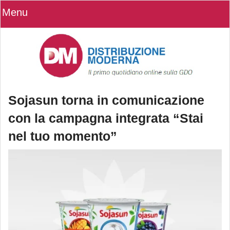
Menu
Sojasun torna in comunicazione
con la campagna integrata “Stai
nel tuo momento”