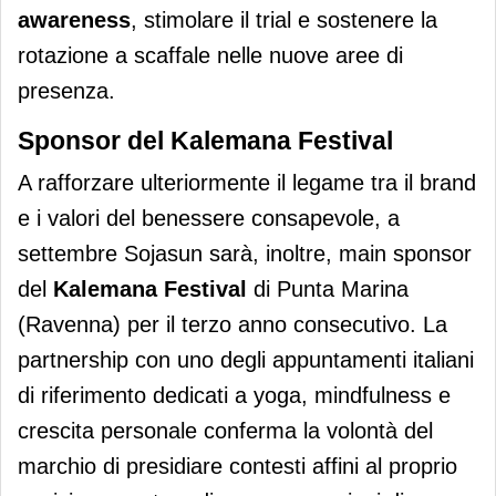
awareness
, stimolare il trial e sostenere la
rotazione a scaffale nelle nuove aree di
presenza.
Sponsor del Kalemana Festival
A rafforzare ulteriormente il legame tra il brand
e i valori del benessere consapevole, a
settembre Sojasun sarà, inoltre, main sponsor
del
Kalemana Festival
di Punta Marina
(Ravenna) per il terzo anno consecutivo. La
partnership con uno degli appuntamenti italiani
di riferimento dedicati a yoga, mindfulness e
crescita personale conferma la volontà del
marchio di presidiare contesti affini al proprio