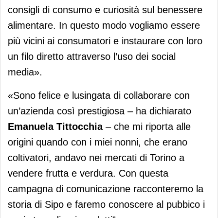
consigli di consumo e curiosità sul benessere
alimentare. In questo modo vogliamo essere
più vicini ai consumatori e instaurare con loro
un filo diretto attraverso l’uso dei social
media».
«Sono felice e lusingata di collaborare con
un’azienda così prestigiosa – ha dichiarato
Emanuela Tittocchia
– che mi riporta alle
origini quando con i miei nonni, che erano
coltivatori, andavo nei mercati di Torino a
vendere frutta e verdura. Con questa
campagna di comunicazione racconteremo la
storia di Sipo e faremo conoscere al pubbico i