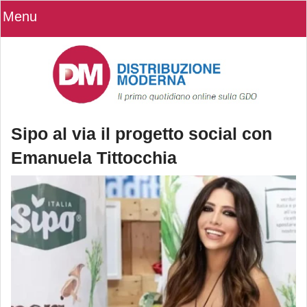
Menu
Sipo al via il progetto social con
Emanuela Tittocchia