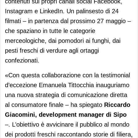
contenuti sui propri canali social Facebook,
Instagram e LinkedIn. Un palinsesto di 24
filmati – in partenza dal prossimo 27 maggio –
che spaziano in tutte le categorie
merceologiche, dai pomodori ai funghi, dai
pesti freschi di verdure agli ortaggi
confezionati.
«Con questa collaborazione con la testimonial
d’eccezione Emanuela Tittocchia inauguriamo
una nuova strategia di comunicazione diretta
al consumatore finale – ha spiegato
Riccardo
Giacomini, development manager di Sipo
–. L’obiettivo è avvicinare il pubblico al mondo
dei prodotti freschi raccontando storie di filiera,