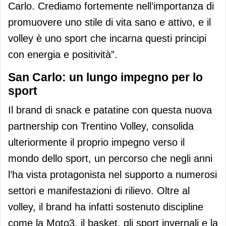
Carlo. Crediamo fortemente nell’importanza di
promuovere uno stile di vita sano e attivo, e il
volley è uno sport che incarna questi principi
con energia e positività”.
San Carlo: un lungo impegno per lo
sport
Il brand di snack e patatine con questa nuova
partnership con Trentino Volley, consolida
ulteriormente il proprio impegno verso il
mondo dello sport, un percorso che negli anni
l’ha vista protagonista nel supporto a numerosi
settori e manifestazioni di rilievo. Oltre al
volley, il brand ha infatti sostenuto discipline
come la Moto3, il basket, gli sport invernali e la