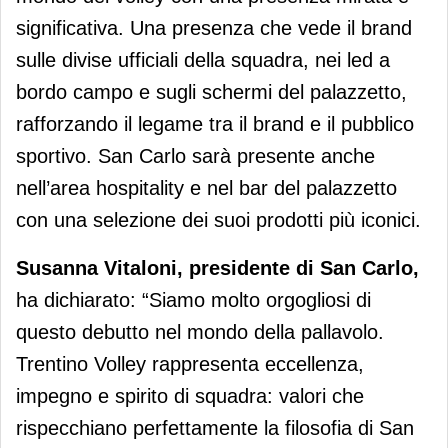
significativa. Una presenza che vede il brand
sulle divise ufficiali della squadra, nei led a
bordo campo e sugli schermi del palazzetto,
rafforzando il legame tra il brand e il pubblico
sportivo. San Carlo sarà presente anche
nell’area hospitality e nel bar del palazzetto
con una selezione dei suoi prodotti più iconici.
Susanna Vitaloni, presidente di San Carlo,
ha dichiarato: “Siamo molto orgogliosi di
questo debutto nel mondo della pallavolo.
Trentino Volley rappresenta eccellenza,
impegno e spirito di squadra: valori che
rispecchiano perfettamente la filosofia di San