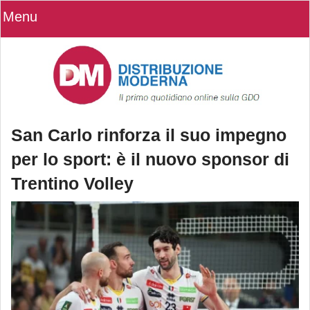
Menu
San Carlo rinforza il suo impegno
per lo sport: è il nuovo sponsor di
Trentino Volley