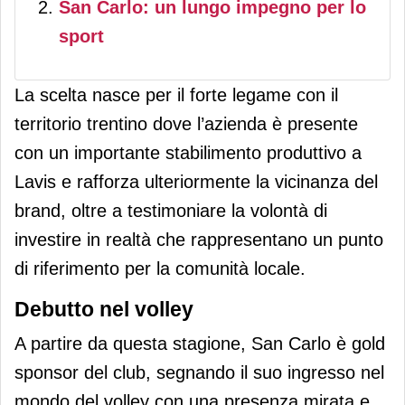
San Carlo: un lungo impegno per lo
sport
La scelta nasce per il forte legame con il
territorio trentino dove l’azienda è presente
con un importante stabilimento produttivo a
Lavis e rafforza ulteriormente la vicinanza del
brand, oltre a testimoniare la volontà di
investire in realtà che rappresentano un punto
di riferimento per la comunità locale.
Debutto nel volley
A partire da questa stagione, San Carlo è gold
sponsor del club, segnando il suo ingresso nel
mondo del volley con una presenza mirata e