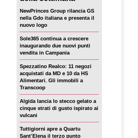
NewPrinces Group rilancia GS
nella Gdo italiana e presenta il
nuovo logo
Sole365 continua a crescere
inaugurando due nuovi punti
vendita in Campania
Spezzatino Realco: 11 negozi
acquistati da MD e 10 da HS
Alimentari. Gli immobili a
Transcoop
Algida lancia lo stecco gelato a
cinque strati di gusto ispirato ai
vulcani
Tuttigiorni apre a Quartu
Sant’Elena il terzo punto