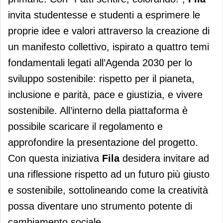
invita studentesse e studenti a esprimere le
proprie idee e valori attraverso la creazione di
un manifesto collettivo, ispirato a quattro temi
fondamentali legati all’Agenda 2030 per lo
sviluppo sostenibile: rispetto per il pianeta,
inclusione e parità, pace e giustizia, e vivere
sostenibile. All’interno della piattaforma è
possibile scaricare il regolamento e
approfondire la presentazione del progetto.
Con questa iniziativa
Fila
desidera invitare ad
una riflessione rispetto ad un futuro più giusto
e sostenibile, sottolineando come la creatività
possa diventare uno strumento potente di
cambiamento sociale.