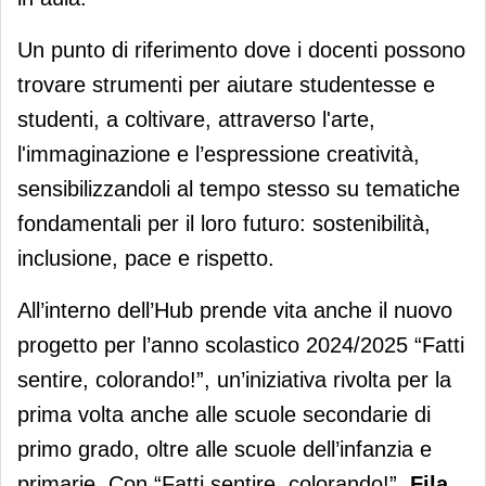
Un punto di riferimento dove i docenti possono
trovare strumenti per aiutare studentesse e
studenti, a coltivare, attraverso l'arte,
l'immaginazione e l’espressione creatività,
sensibilizzandoli al tempo stesso su tematiche
fondamentali per il loro futuro: sostenibilità,
inclusione, pace e rispetto.
All’interno dell’Hub prende vita anche il nuovo
progetto per l’anno scolastico 2024/2025 “Fatti
sentire, colorando!”, un’iniziativa rivolta per la
prima volta anche alle scuole secondarie di
primo grado, oltre alle scuole dell’infanzia e
primarie. Con “Fatti sentire, colorando!”,
Fila