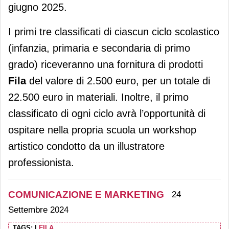
giugno 2025.
I primi tre classificati di ciascun ciclo scolastico
(infanzia, primaria e secondaria di primo
grado) riceveranno una fornitura di prodotti
Fila
del valore di 2.500 euro, per un totale di
22.500 euro in materiali. Inoltre, il primo
classificato di ogni ciclo avrà l’opportunità di
ospitare nella propria scuola un workshop
artistico condotto da un illustratore
professionista.
COMUNICAZIONE E MARKETING
24
Settembre 2024
TAGS:
|
FILA