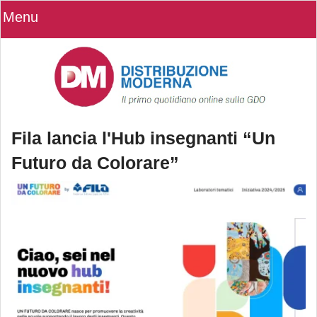
Menu
Fila lancia l'Hub insegnanti “Un
Futuro da Colorare”