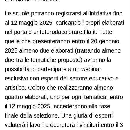
Le scuole potranno registrarsi all’iniziativa fino
al 12 maggio 2025, caricando i propri elaborati
nel portale unfuturodacolorare.fila.it. Tutte
quelle che presenteranno entro il 20 gennaio
2025 almeno due elaborati (trattando almeno
due tra le tematiche proposte) avranno la
possibilità di partecipare a un webinar
esclusivo con esperti del settore educativo e
artistico. Coloro che realizzeranno almeno
quattro elaborati, uno per ogni tematica, entro
il 12 maggio 2025, accederanno alla fase
finale della selezione. Una giuria di esperti
valuterà i lavori e decreterà i vincitori entro il 3