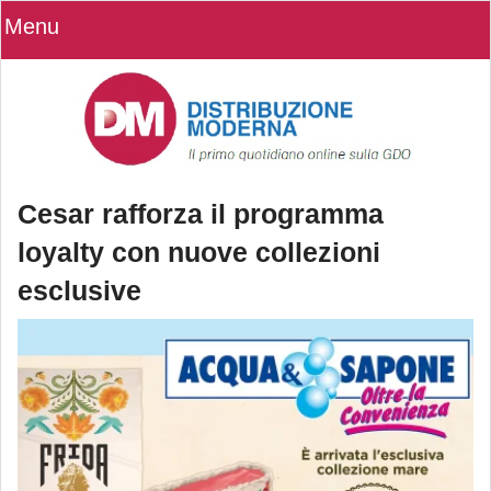
Menu
Cesar rafforza il programma
loyalty con nuove collezioni
esclusive