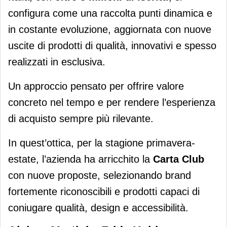
configura come una raccolta punti dinamica e
in costante evoluzione, aggiornata con nuove
uscite di prodotti di qualità, innovativi e spesso
realizzati in esclusiva.
Un approccio pensato per offrire valore
concreto nel tempo e per rendere l’esperienza
di acquisto sempre più rilevante.
In quest’ottica, per la stagione primavera-
estate, l’azienda ha arricchito la
Carta Club
con nuove proposte, selezionando brand
fortemente riconoscibili e prodotti capaci di
coniugare qualità, design e accessibilità.