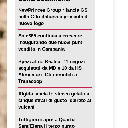
NewPrinces Group rilancia GS
nella Gdo italiana e presenta il
nuovo logo
Sole365 continua a crescere
inaugurando due nuovi punti
vendita in Campania
Spezzatino Realco: 11 negozi
acquistati da MD e 10 da HS
Alimentari. Gli immobili a
Transcoop
Algida lancia lo stecco gelato a
cinque strati di gusto ispirato ai
vulcani
Tuttigiorni apre a Quartu
Sant’Elena il terzo punto