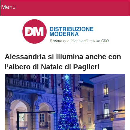
Menu
Alessandria si illumina anche con
l’albero di Natale di Paglieri