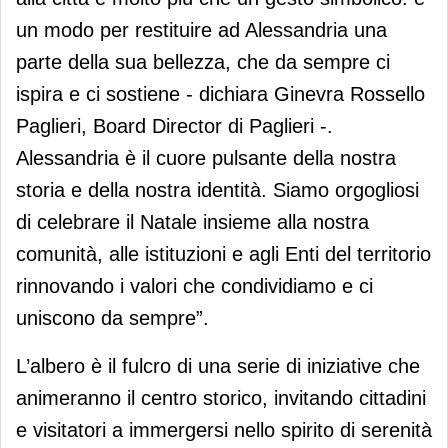
un modo per restituire ad Alessandria una
parte della sua bellezza, che da sempre ci
ispira e ci sostiene - dichiara Ginevra Rossello
Paglieri, Board Director di Paglieri -.
Alessandria è il cuore pulsante della nostra
storia e della nostra identità. Siamo orgogliosi
di celebrare il Natale insieme alla nostra
comunità, alle istituzioni e agli Enti del territorio
rinnovando i valori che condividiamo e ci
uniscono da sempre”.
L’albero è il fulcro di una serie di iniziative che
animeranno il centro storico, invitando cittadini
e visitatori a immergersi nello spirito di serenità