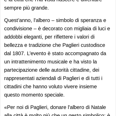
sempre più grande.
Quest’anno, l’albero – simbolo di speranza e
condivisione – è decorato con migliaia di luci e
addobbi eleganti, per riflettere i valori di
bellezza e tradizione che Paglieri custodisce
dal 1807. L’evento è stato accompagnato da
un intrattenimento musicale e ha visto la
partecipazione delle autorità cittadine, dei
rappresentati aziendali di Paglieri e di tutti i
cittadini che hanno voluto vivere insieme
questo momento speciale.
«Per noi di Paglieri, donare l’albero di Natale
alla città è molto più che un gesto simbolico: è