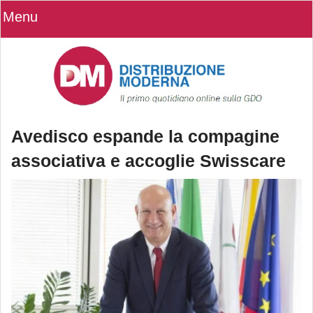
Menu
Avedisco espande la compagine
associativa e accoglie Swisscare