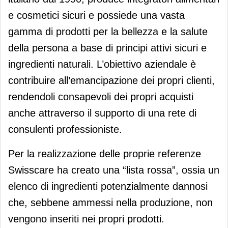
e cosmetici sicuri e possiede una vasta
gamma di prodotti per la bellezza e la salute
della persona a base di principi attivi sicuri e
ingredienti naturali. L’obiettivo aziendale è
contribuire all’emancipazione dei propri clienti,
rendendoli consapevoli dei propri acquisti
anche attraverso il supporto di una rete di
consulenti professioniste.
Per la realizzazione delle proprie referenze
Swisscare ha creato una “lista rossa”, ossia un
elenco di ingredienti potenzialmente dannosi
che, sebbene ammessi nella produzione, non
vengono inseriti nei propri prodotti.