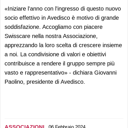
«Iniziare l'anno con l'ingresso di questo nuovo
socio effettivo in Avedisco è motivo di grande
soddisfazione. Accogliamo con piacere
Swisscare nella nostra Associazione,
apprezzando la loro scelta di crescere insieme
a noi. La condivisione di valori e obiettivi
contribuisce a rendere il gruppo sempre più
vasto e rappresentativo» - dichiara Giovanni
Paolino, presidente di Avedisco.
ASSOCIAZIONI
06 Febbraio 2024