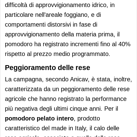
difficoltà di approvvigionamento idrico, in
particolare nell’areale foggiano, e di
comportamenti distorsivi in fase di
approvvigionamento della materia prima, il
pomodoro ha registrato incrementi fino al 40%
rispetto al prezzo medio programmato.
Peggioramento delle rese
La campagna, secondo Anicav, è stata, inoltre,
caratterizzata da un peggioramento delle rese
agricole che hanno registrato la performance
più negativa degli ultimi cinque anni. Per il
pomodoro pelato intero
, prodotto
caratteristico del made in Italy, il calo delle