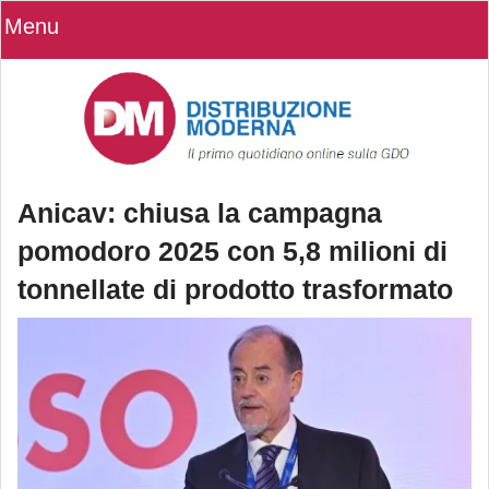
Menu
Anicav: chiusa la campagna
pomodoro 2025 con 5,8 milioni di
tonnellate di prodotto trasformato