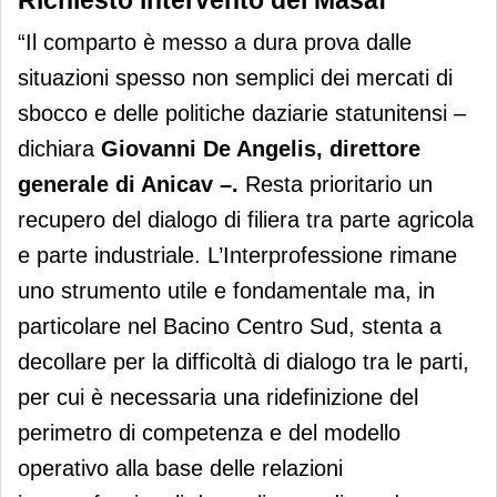
“Il comparto è messo a dura prova dalle
situazioni spesso non semplici dei mercati di
sbocco e delle politiche daziarie statunitensi –
dichiara
Giovanni De Angelis, direttore
generale di Anicav –.
Resta prioritario un
recupero del dialogo di filiera tra parte agricola
e parte industriale. L’Interprofessione rimane
uno strumento utile e fondamentale ma, in
particolare nel Bacino Centro Sud, stenta a
decollare per la difficoltà di dialogo tra le parti,
per cui è necessaria una ridefinizione del
perimetro di competenza e del modello
operativo alla base delle relazioni