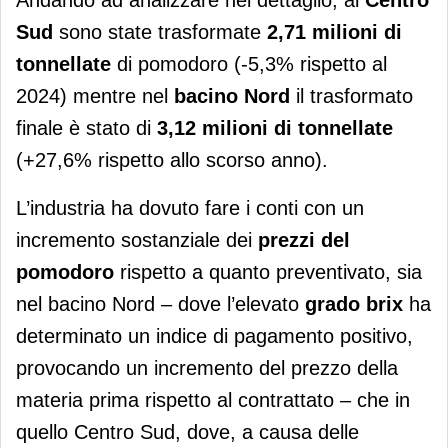
Sud
sono state trasformate
2,71 milioni di
tonnellate
di pomodoro (-5,3% rispetto al
2024) mentre nel
bacino Nord
il trasformato
finale è stato di
3,12 milioni di tonnellate
(+27,6% rispetto allo scorso anno).
L’industria ha dovuto fare i conti con un
incremento sostanziale dei
prezzi del
pomodoro
rispetto a quanto preventivato, sia
nel bacino Nord – dove l’elevato
grado brix
ha
determinato un indice di pagamento positivo,
provocando un incremento del prezzo della
materia prima rispetto al contrattato – che in
quello Centro Sud, dove, a causa delle