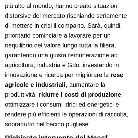
più alto al mondo, hanno creato situazioni
distorsive del mercato rischiando seriamente
di mettere in crisi il comparto. Sarà, quindi,
prioritario cominciare a lavorare per un
riequilibrio del valore lungo tutta la filiera,
garantendo una giusta remunerazione ad
agricoltura, industria e Gdo, investendo in
innovazione e ricerca per migliorare le
rese
agricole e industriali
, aumentare la
produttività,
ridurre i costi di produzione
,
ottimizzare i consumi idrici ed energetici e
rendere più efficienti le operazioni di raccolta,
soprattutto nel bacino pugliese”.
Richiesto intervento del Masaf