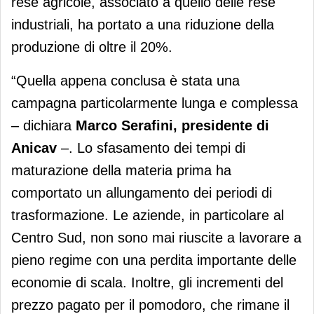
rese agricole, associato a quello delle rese
industriali, ha portato a una riduzione della
produzione di oltre il 20%.
“Quella appena conclusa è stata una
campagna particolarmente lunga e complessa
– dichiara
Marco Serafini, presidente di
Anicav
–. Lo sfasamento dei tempi di
maturazione della materia prima ha
comportato un allungamento dei periodi di
trasformazione. Le aziende, in particolare al
Centro Sud, non sono mai riuscite a lavorare a
pieno regime con una perdita importante delle
economie di scala. Inoltre, gli incrementi del
prezzo pagato per il pomodoro, che rimane il