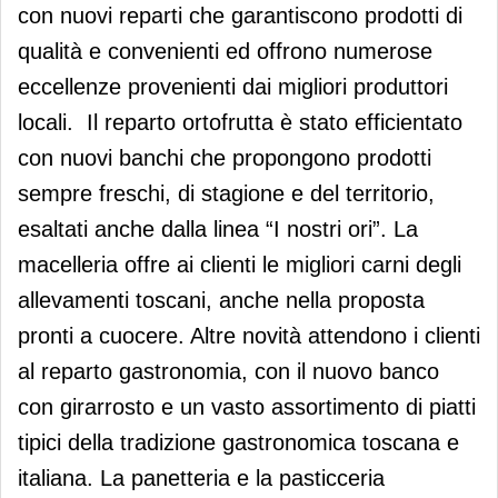
con nuovi reparti che garantiscono prodotti di
qualità e convenienti ed offrono numerose
eccellenze provenienti dai migliori produttori
locali. Il reparto ortofrutta è stato efficientato
con nuovi banchi che propongono prodotti
sempre freschi, di stagione e del territorio,
esaltati anche dalla linea “I nostri ori”. La
macelleria offre ai clienti le migliori carni degli
allevamenti toscani, anche nella proposta
pronti a cuocere. Altre novità attendono i clienti
al reparto gastronomia, con il nuovo banco
con girarrosto e un vasto assortimento di piatti
tipici della tradizione gastronomica toscana e
italiana. La panetteria e la pasticceria