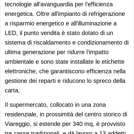
tecnologie all’avanguardia per l’efficienza
energetica. Oltre all’impianto di refrigerazione
a risparmio energetico e all’illuminazione a
LED, il punto vendita è stato dotato di un
sistema di riscaldamento e condizionamento di
ultima generazione per ridurre l’impatto
ambientale e sono state installate le etichette
elettroniche, che garantiscono efficienza nella
gestione dei reparti e riducono lo spreco della
carta.
Il supermercato, collocato in una zona
residenziale, in prossimità del centro storico di
Viareggio, si estende per 340 mq, è provvisto
tre casse tradizionali, e dà lavoro a 13 addetti,