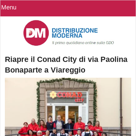
Menu
Riapre il Conad City di via Paolina
Bonaparte a Viareggio