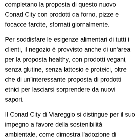
completano la proposta di questo nuovo
Conad City con prodotti da forno, pizze e
focacce farcite, sfornati giornalmente.
Per soddisfare le esigenze alimentari di tutti i
clienti, il negozio è provvisto anche di un’area
per la proposta healthy, con prodotti vegani,
senza glutine, senza lattosio e proteici, oltre
che di un’interessante proposta di prodotti
etnici per lasciarsi sorprendere da nuovi
sapori.
Il Conad City di Viareggio si distingue per il suo
impegno a favore della sostenibilità
ambientale, come dimostra l’adozione di