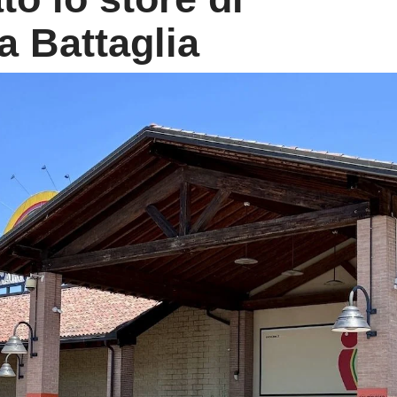
a Battaglia