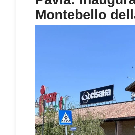
Montebello dell