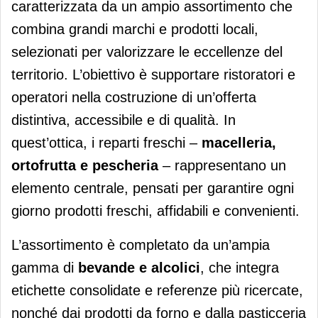
caratterizzata da un ampio assortimento che
combina grandi marchi e prodotti locali,
selezionati per valorizzare le eccellenze del
territorio. L’obiettivo è supportare ristoratori e
operatori nella costruzione di un’offerta
distintiva, accessibile e di qualità. In
quest’ottica, i reparti freschi –
macelleria,
ortofrutta e pescheria
– rappresentano un
elemento centrale, pensati per garantire ogni
giorno prodotti freschi, affidabili e convenienti.
L’assortimento è completato da un’ampia
gamma di
bevande e alcolici
, che integra
etichette consolidate e referenze più ricercate,
nonché dai prodotti da forno e dalla pasticceria