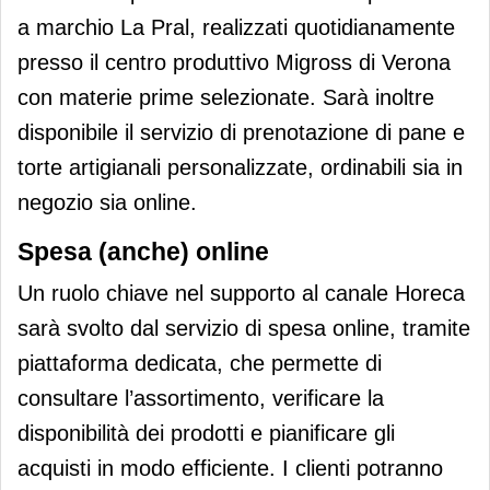
a marchio La Pral, realizzati quotidianamente
presso il centro produttivo Migross di Verona
con materie prime selezionate. Sarà inoltre
disponibile il servizio di prenotazione di pane e
torte artigianali personalizzate, ordinabili sia in
negozio sia online.
Spesa (anche) online
Un ruolo chiave nel supporto al canale Horeca
sarà svolto dal servizio di spesa online, tramite
piattaforma dedicata, che permette di
consultare l’assortimento, verificare la
disponibilità dei prodotti e pianificare gli
acquisti in modo efficiente. I clienti potranno