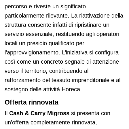
percorso e riveste un significato
particolarmente rilevante. La riattivazione della
struttura consente infatti di ripristinare un
servizio essenziale, restituendo agli operatori
locali un presidio qualificato per
l’approvvigionamento. L’iniziativa si configura
così come un concreto segnale di attenzione
verso il territorio, contribuendo al
rafforzamento del tessuto imprenditoriale e al
sostegno delle attività Horeca.
Offerta rinnovata
Il
Cash & Carry Migross
si presenta con
un’offerta completamente rinnovata,