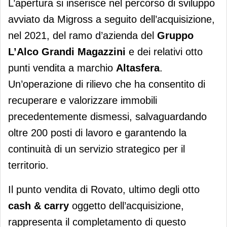
L’apertura si inserisce nel percorso di sviluppo
avviato da Migross a seguito dell’acquisizione,
nel 2021, del ramo d’azienda del
Gruppo
L’Alco Grandi Magazzini
e dei relativi otto
punti vendita a marchio
Altasfera
.
Un’operazione di rilievo che ha consentito di
recuperare e valorizzare immobili
precedentemente dismessi, salvaguardando
oltre 200 posti di lavoro e garantendo la
continuità di un servizio strategico per il
territorio.
Il punto vendita di Rovato, ultimo degli otto
cash & carry
oggetto dell’acquisizione,
rappresenta il completamento di questo