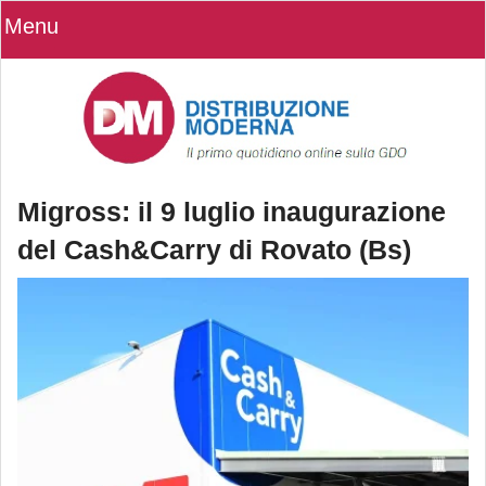
Menu
Migross: il 9 luglio inaugurazione
del Cash&Carry di Rovato (Bs)