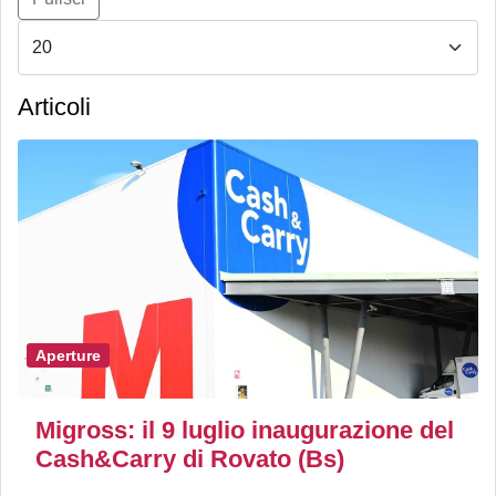
Articoli
Aperture
Migross: il 9 luglio inaugurazione del
Cash&Carry di Rovato (Bs)