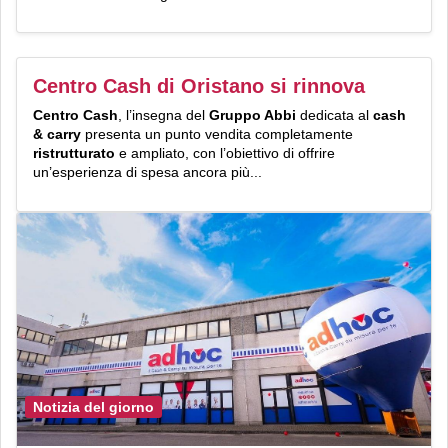
Centro Cash di Oristano si rinnova
Centro Cash
, l’insegna del
Gruppo Abbi
dedicata al
cash
& carry
presenta un punto vendita completamente
ristrutturato
e ampliato, con l’obiettivo di offrire
un’esperienza di spesa ancora più...
Notizia del giorno