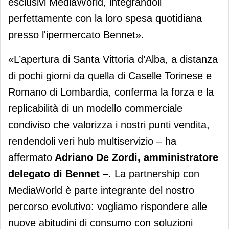
esclusivi MediaWorld, integrandoli
perfettamente con la loro spesa quotidiana
presso l'ipermercato Bennet».
«L’apertura di Santa Vittoria d’Alba, a distanza
di pochi giorni da quella di Caselle Torinese e
Romano di Lombardia, conferma la forza e la
replicabilità di un modello commerciale
condiviso che valorizza i nostri punti vendita,
rendendoli veri hub multiservizio – ha
affermato
Adriano De Zordi, amministratore
delegato di Bennet
–. La partnership con
MediaWorld è parte integrante del nostro
percorso evolutivo: vogliamo rispondere alle
nuove abitudini di consumo con soluzioni