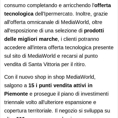
consumo completando e arricchendo l’
offerta
tecnologica
dell’Ipermercato. Inoltre, grazie
all’offerta omnicanale di MediaWorld, oltre
all’esposizione di una selezione di
prodotti
delle migliori marche
, i clienti potranno
accedere all’intera offerta tecnologica presente
sul sito di MediaWorld e recarsi al punto
vendita di Santa Vittoria per il ritiro.
Con il nuovo shop in shop MediaWorld,
salgono a
15 i punti vendita attivi in
Piemonte
e prosegue il piano di investimenti
triennale volto all’ulteriore espansione e
copertura territoriale. Il negozio si sviluppa su