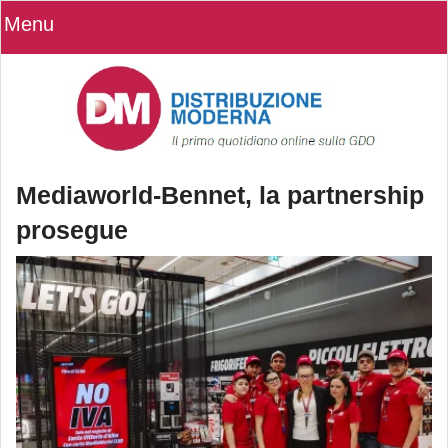
Menu
Mediaworld-Bennet, la partnership
prosegue