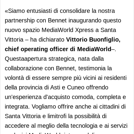
«Siamo entusiasti di consolidare la nostra
partnership con Bennet inaugurando questo
nuovo spazio MediaWorld Xpress a Santa
Vittoria – ha dichiarato
Vittorio Buonfiglio,
chief operating officer di MediaWorld
–.
Questaapertura strategica, nata dalla
collaborazione con Bennet, testimonia la
volontà di essere sempre più vicini ai residenti
della provincia di Asti e Cuneo offrendo
un'esperienza d'acquisto comoda, completa e
integrata. Vogliamo offrire anche ai cittadini di
Santa Vittoria e limitrofi la possibilità di
accedere al meglio della tecnologia e ai servizi