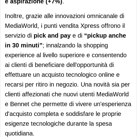
e aspirazione (+7%)
.
Inoltre, grazie alle innovazioni omnicanale di
MediaWorld, i punti vendita Xpress offrono il
servizio di
pick and pay
e di
“
pickup
anche
in 30 minuti”
; innalzando la shopping
experience al livello superiore e consentendo
ai clienti di beneficiare dell’opportunità di
effettuare un acquisto tecnologico online e
recarsi per ritiro in negozio. Una novità sia per
clienti affezionati che nuovi utenti MediaWorld
e Bennet che permette di vivere un'esperienza
d'acquisto completa e soddisfare le proprie
esigenze tecnologiche durante la spesa
quotidiana.