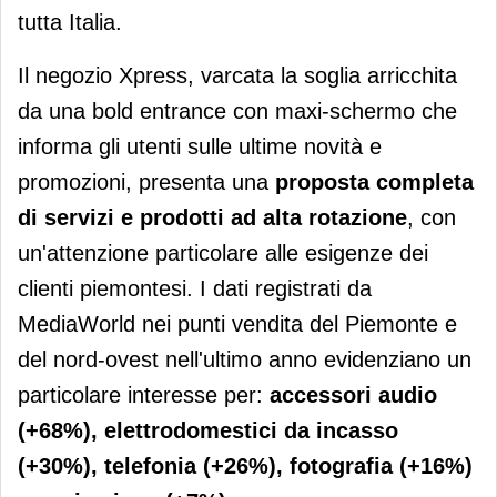
tutta Italia.
Il negozio Xpress, varcata la soglia arricchita
da una bold entrance con maxi-schermo che
informa gli utenti sulle ultime novità e
promozioni, presenta una
proposta completa
di servizi e prodotti ad alta rotazione
, con
un'attenzione particolare alle esigenze dei
clienti piemontesi. I dati registrati da
MediaWorld nei punti vendita del Piemonte e
del nord-ovest nell'ultimo anno evidenziano un
particolare interesse per:
accessori audio
(+68%), elettrodomestici da incasso
(+30%), telefonia (+26%), fotografia (+16%)